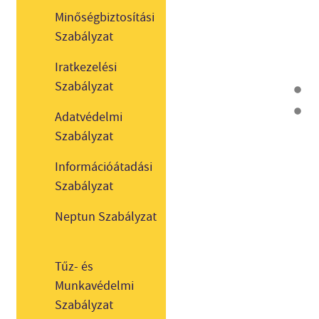
Minőségbiztosítási
Szabályzat
Iratkezelési
Szabályzat
Adatvédelmi
Szabályzat
Információátadási
Szabályzat
Neptun Szabályzat
Tűz- és
Munkavédelmi
Szabályzat