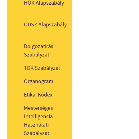
HÖK Alapszabály
ÖDSZ Alapszabály
Dolgozatírási
Szabályzat
TDK Szabályzat
Organogram
Etikai Kódex
Mesterséges
Intelligencia
Használati
Szabályzat