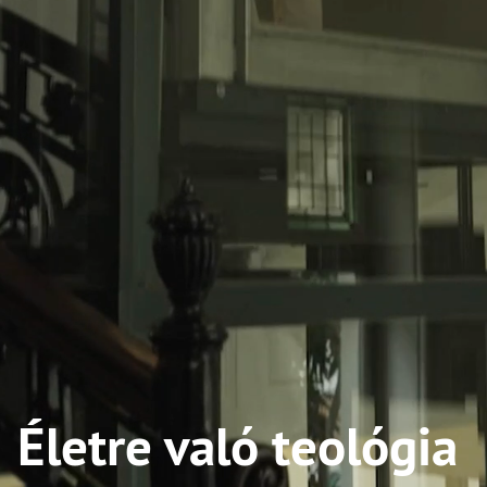
Életre való teológia