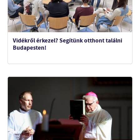
Vidékről érkezel? Segítünk otthont találni
Budapesten!