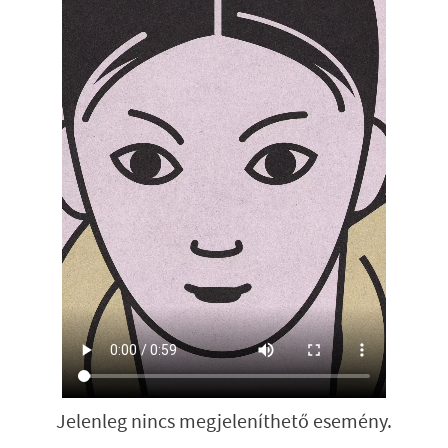
Jelenleg nincs megjeleníthető esemény.