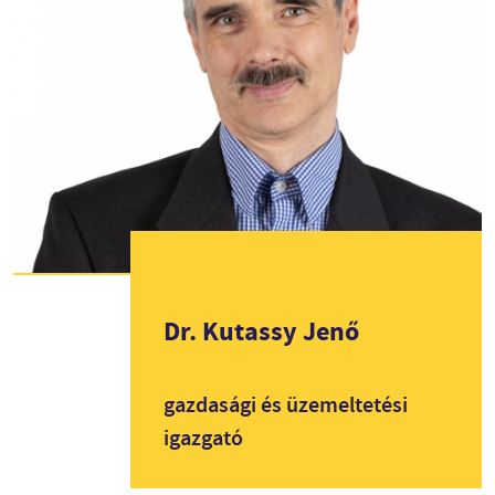
Dr.
Kutassy Jenő
gazdasági és üzemeltetési
igazgató