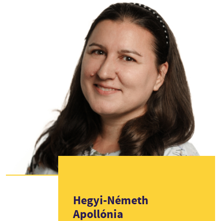
Hegyi-Németh
Apollónia