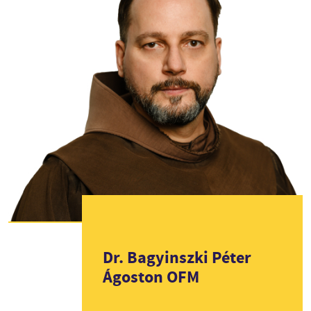
Dr.
Bagyinszki Péter
Ágoston
OFM