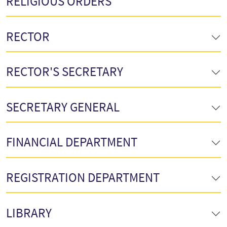
RELIGIOUS ORDERS
RECTOR
RECTOR'S SECRETARY
SECRETARY GENERAL
FINANCIAL DEPARTMENT
REGISTRATION DEPARTMENT
LIBRARY