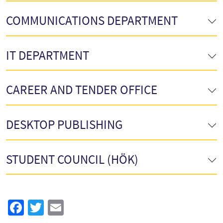
COMMUNICATIONS DEPARTMENT
IT DEPARTMENT
CAREER AND TENDER OFFICE
DESKTOP PUBLISHING
STUDENT COUNCIL (HÖK)
Facebook
Twitter
Email