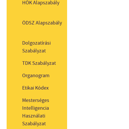
HÖK Alapszabály
ÖDSZ Alapszabály
Dolgozatírási
Szabályzat
TDK Szabályzat
Organogram
Etikai Kódex
Mesterséges
Intelligencia
Használati
Szabályzat