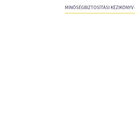
MINŐSÉGBIZTOSÍTÁSI KÉZIKÖNYV (