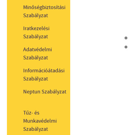
Minőségbiztosítási
Szabályzat
Iratkezelési
Szabályzat
Adatvédelmi
Szabályzat
Információátadási
Szabályzat
Neptun Szabályzat
Tűz- és
Munkavédelmi
Szabályzat