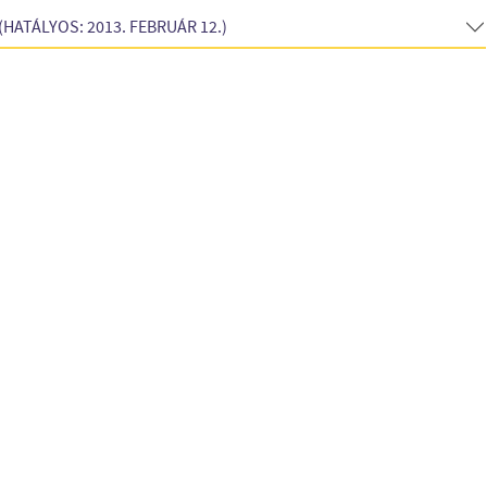
HATÁLYOS: 2013. FEBRUÁR 12.)