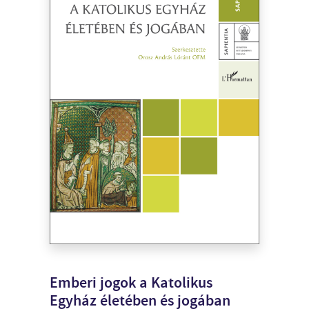
Emberi jogok a Katolikus
Egyház életében és jogában