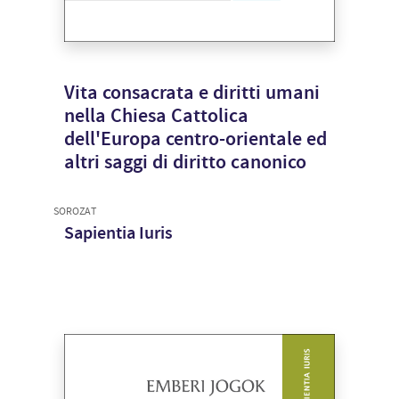
Vita consacrata e diritti umani
nella Chiesa Cattolica
dell'Europa centro-orientale ed
altri saggi di diritto canonico
SOROZAT
Sapientia Iuris