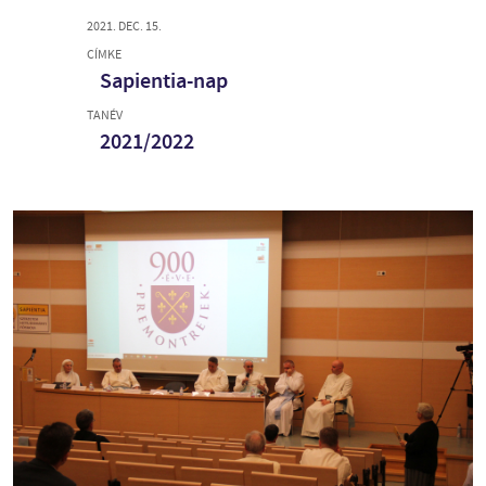
2021. DEC. 15.
CÍMKE
Sapientia-nap
TANÉV
2021/2022