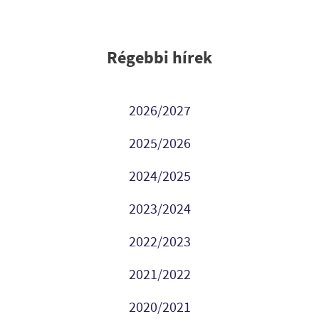
Régebbi hírek
2026/2027
2025/2026
2024/2025
2023/2024
2022/2023
2021/2022
2020/2021