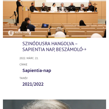
SZINÓDUSRA HANGOLVA –
SAPIENTIA NAP, BESZÁMOLÓ
2022. MÁRC. 21.
CÍMKE
Sapientia-nap
TANÉV
2021/2022