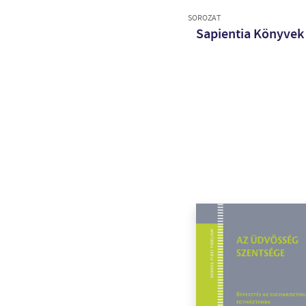
SOROZAT
Sapientia Könyvek