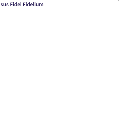
sus Fidei Fidelium