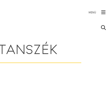
TANSZÉK