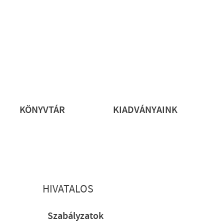
rs
KÖNYVTÁR
KIADVÁNYAINK
HIVATALOS
Szabályzatok