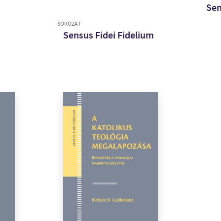
Sen
SOROZAT
Sensus Fidei Fidelium