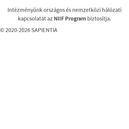
Intézményünk országos és nemzetközi hálózati
kapcsolatát az
NIIF Program
biztosítja.
© 2020-2026 SAPIENTIA