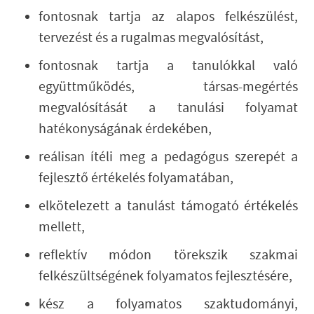
fontosnak tartja az alapos felkészülést,
tervezést és a rugalmas megvalósítást,
fontosnak tartja a tanulókkal való
együttműködés, társas-megértés
megvalósítását a tanulási folyamat
hatékonyságának érdekében,
reálisan ítéli meg a pedagógus szerepét a
fejlesztő értékelés folyamatában,
elkötelezett a tanulást támogató értékelés
mellett,
reflektív módon törekszik szakmai
felkészültségének folyamatos fejlesztésére,
kész a folyamatos szaktudományi,