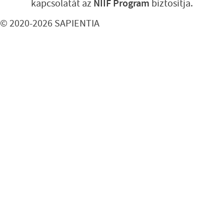
kapcsolatát az
NIIF Program
biztosítja.
© 2020-2026 SAPIENTIA