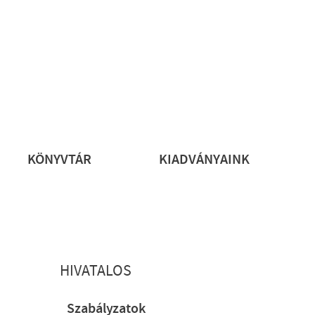
rs
KÖNYVTÁR
KIADVÁNYAINK
HIVATALOS
Szabályzatok