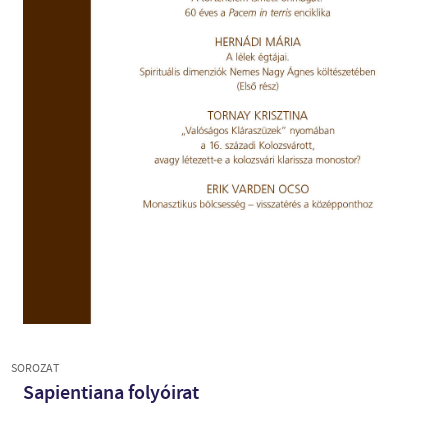
SOROZAT
Sapientiana folyóirat