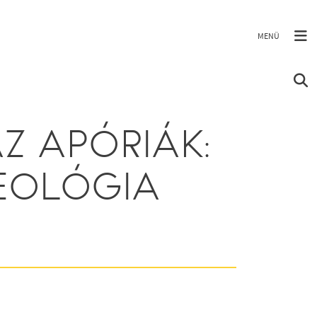
Z APÓRIÁK:
EOLÓGIA