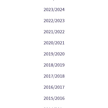
2023/2024
2022/2023
2021/2022
2020/2021
2019/2020
2018/2019
2017/2018
2016/2017
2015/2016