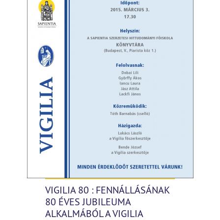
VIGILIA 80 : FENNÁLLÁSÁNAK
80 ÉVES JUBILEUMA
ALKALMÁBÓL A VIGILIA