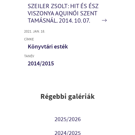
SZEILER ZSOLT: HIT ÉS ÉSZ
VISZONYA AQUINÓI SZENT
TAMÁSNÁL. 2014. 10. 07.
2021. JAN. 18.
CÍMKE
Könyvtári esték
TANÉV
2014/2015
Régebbi galériák
2025/2026
2024/2025