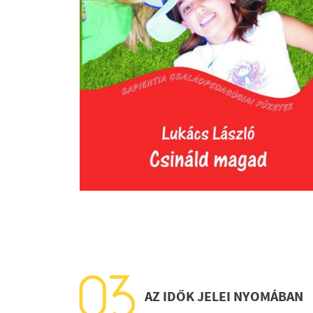
AZ IDŐK JELEI NYOMÁBAN