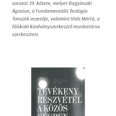
sorozat 39. kötete, melyet Bagyinszki
Ágoston, a Fundamentális Teológia
Tanszék vezetője, valamint Vida Márta, a
főiskola kiadványszerkesztő munkatársa
szerkesztett.