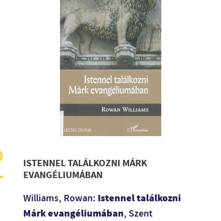
ISTENNEL TALÁLKOZNI MÁRK
EVANGÉLIUMÁBAN
Istennel találkozni
Williams, Rowan:
Márk evangéliumában
, Szent