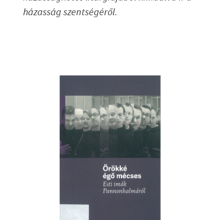
házasság szentségéről.