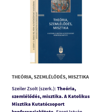
THEÓRIA, SZEMLÉLŐDÉS, MISZTIKA
Theória,
Szeiler Zsolt (szerk.):
szemlélődés, misztika. A Katolikus
Misztika Kutatócsoport