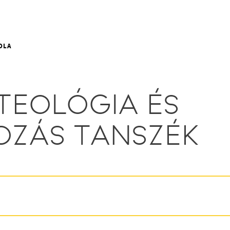
OLA
 TEOLÓGIA ÉS
OZÁS TANSZÉK