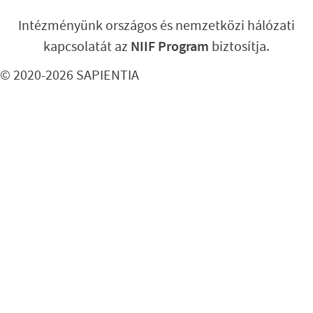
Intézményünk országos és nemzetközi hálózati
kapcsolatát az
NIIF Program
biztosítja.
© 2020-2026 SAPIENTIA