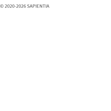
© 2020-2026 SAPIENTIA