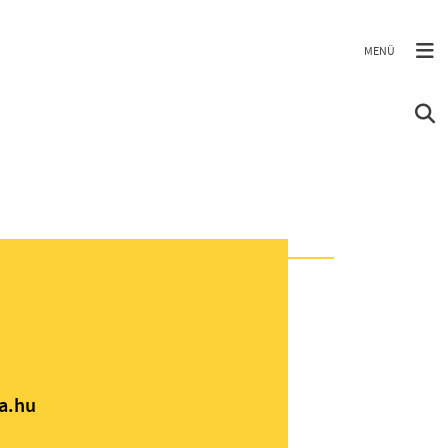
ia.hu