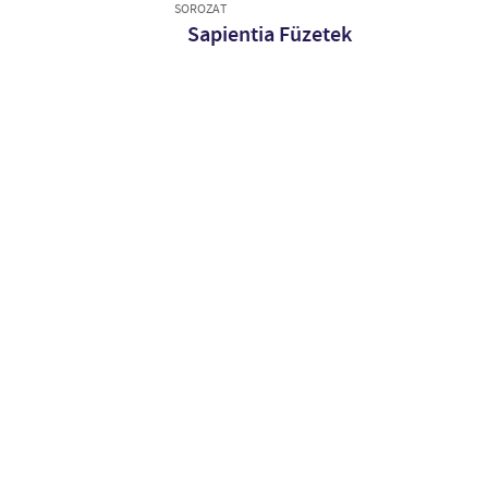
SOROZAT
Sapientia Füzetek