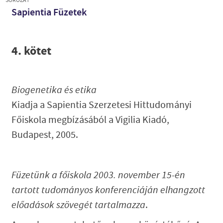
SOROZAT
Sapientia Füzetek
4. kötet
Biogenetika és etika
Kiadja a Sapientia Szerzetesi Hittudományi
Főiskola megbízásából a Vigilia Kiadó,
Budapest, 2005.
Füzetünk a főiskola 2003. november 15-én
tartott tudományos konferenciáján elhangzott
előadások szövegét tartalmazza
.