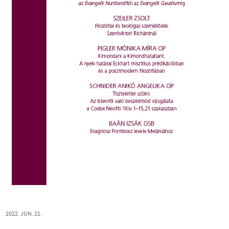
2022. JÚN. 21.