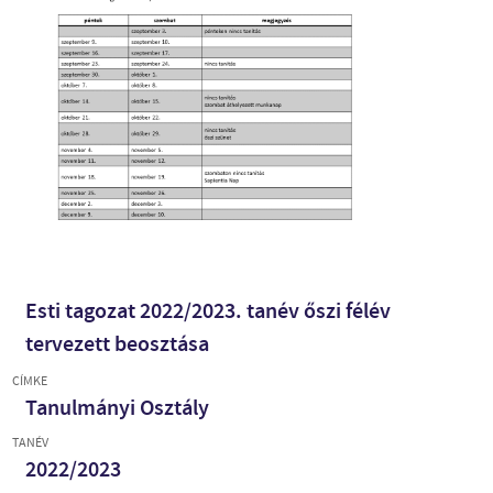
Esti tagozat 2022/2023. tanév őszi félév
tervezett beosztása
CÍMKE
Tanulmányi Osztály
TANÉV
2022/2023