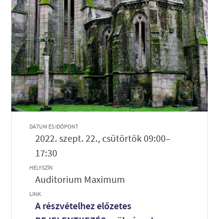
DÁTUM ÉS IDŐPONT
2022. szept. 22., csütörtök 09:00–
17:30
HELYSZÍN
Auditorium Maximum
LINK
A részvételhez előzetes