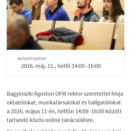
DÁTUM ÉS IDŐPONT
2026. máj. 11., hétfő 14:00–16:00
Bagyinszki Ágoston OFM rektor szeretettel hívja
oktatóinkat, munkatársainkat és hallgatóinkat
a 2026. május 11-én, hétfőn 14:00–16:00 között
tartandó közös online tanácsülésre.