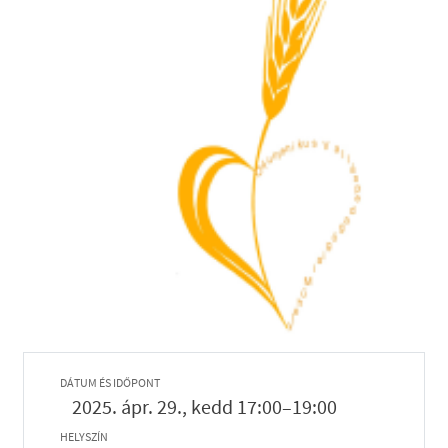
DÁTUM ÉS IDŐPONT
2025. ápr. 29., kedd 17:00–19:00
HELYSZÍN