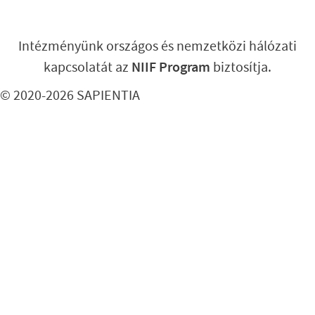
Intézményünk országos és nemzetközi hálózati
kapcsolatát az
NIIF Program
biztosítja.
© 2020-2026 SAPIENTIA